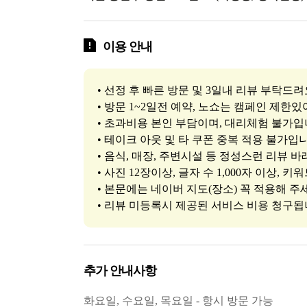
이용 안내
• 선정 후 빠른 방문 및 3일내 리뷰 부탁드려
• 방문 1~2일전 예약, 노쇼는 캠페인 제한있
• 초과비용 본인 부담이며, 대리체험 불가입
• 테이크 아웃 및 타 쿠폰 중복 적용 불가입
• 음식, 매장, 주변시설 등 정성스런 리뷰 바
• 사진 12장이상, 글자 수 1,000자 이상, 키
• 본문에는 네이버 지도(장소) 꼭 적용해 주
• 리뷰 미등록시 제공된 서비스 비용 청구됩
추가 안내사항
화요일, 수요일, 목요일 - 항시 방문 가능