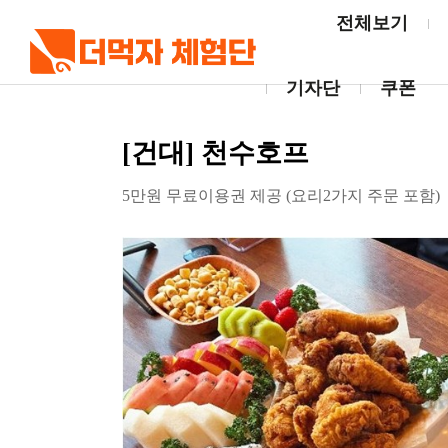
전체보기
기자단
쿠폰
[건대] 천수호프
5만원 무료이용권 제공 (요리2가지 주문 포함)