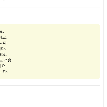
요.
어요.
니다.
니다.
래요.
워드 적용
세요.
니다.